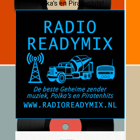
Polka's en Piratenhits!